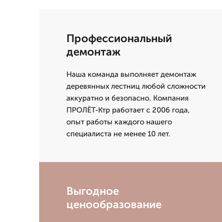
Профессиональный
демонтаж
Наша команда выполняет демонтаж
деревянных лестниц любой сложности
аккуратно и безопасно. Компания
ПРОЛЁТ-Ктр работает с 2006 года,
опыт работы каждого нашего
специалиста не менее 10 лет.
Выгодное
ценообразование