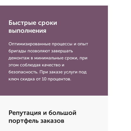
Быстрые сроки
выполнения
Оптимизированные процессы и опыт
бригады позволяют завершать
демонтаж в минимальные сроки, при
этом соблюдая качество и
безопасность. При заказе услуги под
ключ скидка от 10 процентов.
Репутация и большой
портфель заказов