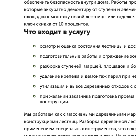
обеспечить безопасность внутри дома. Работы пр
которые аккуратно демонтируют ступени и элеме
площадки к монтажу новой лестницы или отделке. 
ключ скидка от 10 процентов.
Что входит в услугу
осмотр и оценка состояния лестницы и дост
подготовительные работы и ограждение зо
разборка ступеней, маршей, площадок и б
удаление крепежа и демонтаж перил при н
утилизация и вывоз деревянных отходов с
при желании заказчика подготовка проема
конструкции.
Мы работаем как с массивными деревянными марш
конструкциями лестниц. Разборка деревянной лес
применением специальных инструментов, что сок