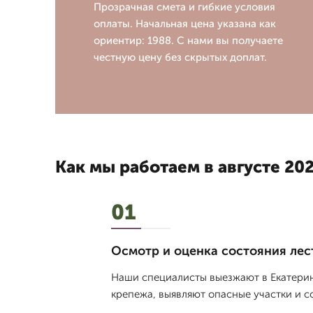
Прозрачная смета и гибкие условия
оплаты. Начальная цена указана как
ориентир: 1988. С нами вы получаете
честную цену без скрытых доплат.
Как мы работаем в августе 202
01
Осмотр и оценка состояния ле
Наши специалисты выезжают в Екатерин
крепежа, выявляют опасные участки и с