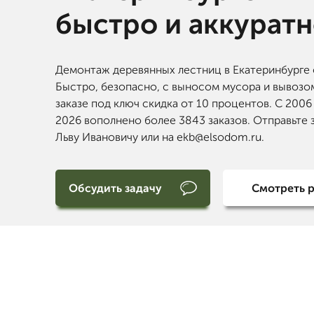
быстро и аккурат
Демонтаж деревянных лестниц в Екатеринбурге 
Быстро, безопасно, с выносом мусора и вывозо
заказе под ключ скидка от 10 процентов. С 2006
2026 вополнено более 3843 заказов. Отправьте 
Льву Ивановичу или на ekb@elsodom.ru.
Обсудить задачу
Смотреть 