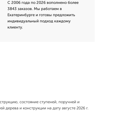
С 2006 года по 2026 вополнено более
3843 заказов. Мы работаем в
Екатеринбурге и готовы предложить
индивидуальный подход каждому
клиенту.
струкцию, состояние ступеней, поручней и
 дерева и конструкции на дату августе 2026 г.