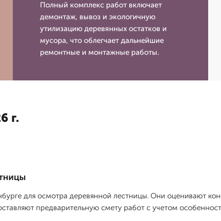
Полный комплекс работ включает
демонтаж, вывоз и экологичную
утилизацию деревянных остатков и
мусора, что облегчает дальнейшие
ремонтные и монтажные работы.
6 г.
стницы
бурге для осмотра деревянной лестницы. Они оценивают кон
оставляют предварительную смету работ с учетом особенностей