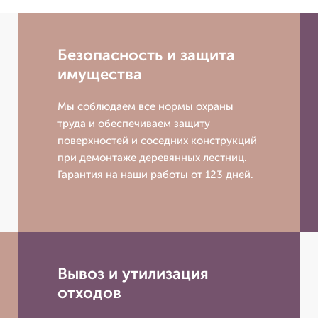
Безопасность и защита
имущества
Мы соблюдаем все нормы охраны
труда и обеспечиваем защиту
поверхностей и соседних конструкций
при демонтаже деревянных лестниц.
Гарантия на наши работы от 123 дней.
Вывоз и утилизация
отходов