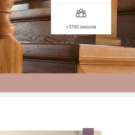
>3750 заказов